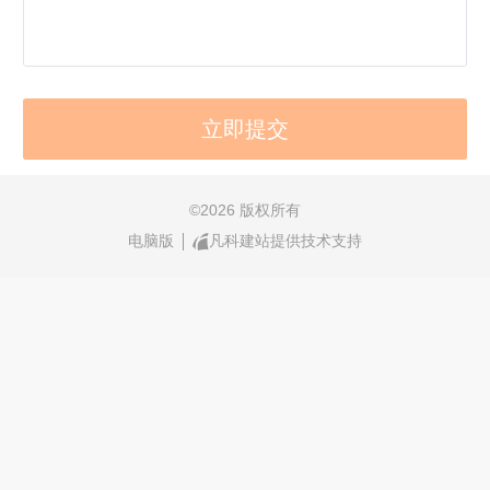
©
2026 版权所有
电脑版
凡科建站提供技术支持